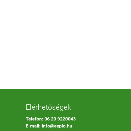
Elérhetőségek
Telefon: 06 20 9220043
E-mail: info@explo.hu