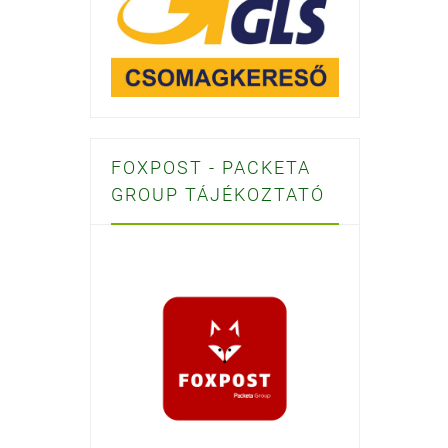
FOXPOST - PACKETA
GROUP TÁJÉKOZTATÓ