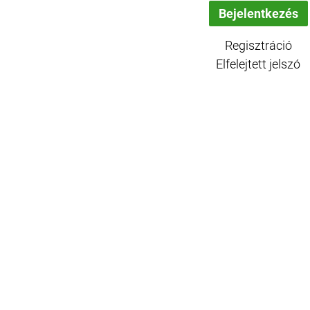
Regisztráció
Elfelejtett jelszó