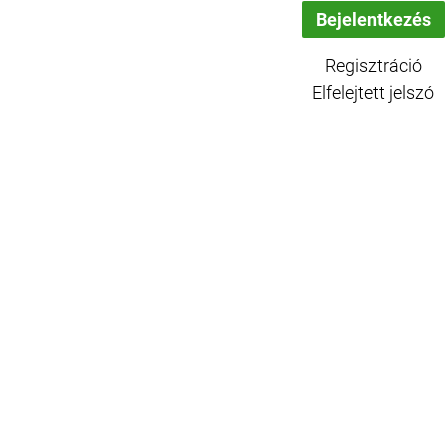
Regisztráció
Elfelejtett jelszó